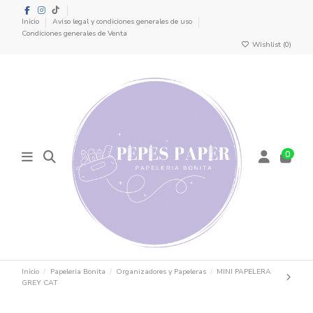
Inicio
Aviso legal y condiciones generales de uso
Condiciones generales de Venta
Wishlist (
0
)
0
Inicio
Papeleria Bonita
Organizadores y Papeleras
MINI PAPELERA
GREY CAT