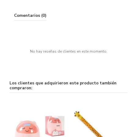
Comentarios (0)
No hay reseñas de clientes en este momento.
Los clientes que adquirieron este producto también
compraron: