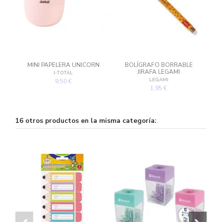
MINI PAPELERA UNICORN
BOLÍGRAFO BORRABLE
JIRAFA LEGAMI
I-TOTAL
LEGAMI
9,50 €
1,95 €
16 otros productos en la misma categoría: